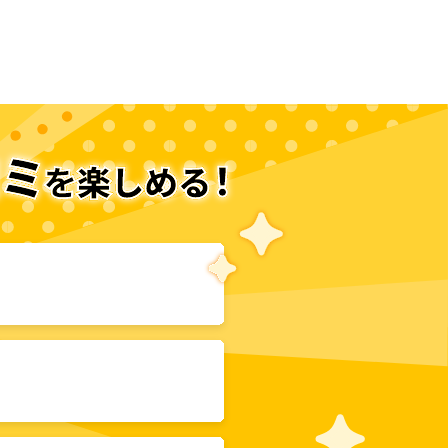
次のページへ