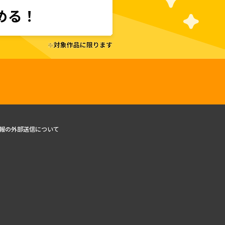
報の外部送信について