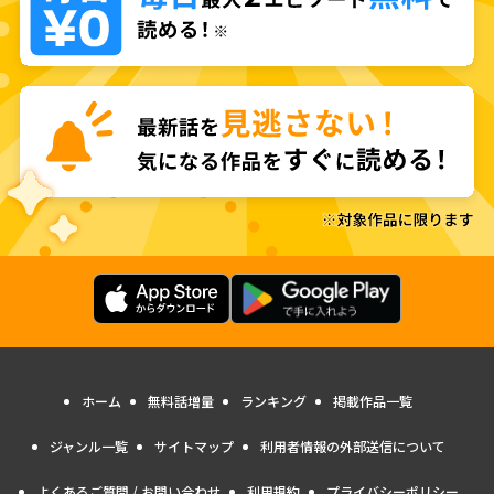
ホーム
無料話増量
ランキング
掲載作品一覧
ジャンル一覧
サイトマップ
利用者情報の外部送信について
よくあるご質問 / お問い合わせ
利用規約
プライバシーポリシー