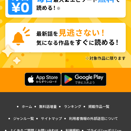
ホーム
無料話増量
ランキング
掲載作品一覧
ジャンル一覧
サイトマップ
利用者情報の外部送信について
よくあるご質問 / お問い合わせ
利用規約
プライバシーポリシー