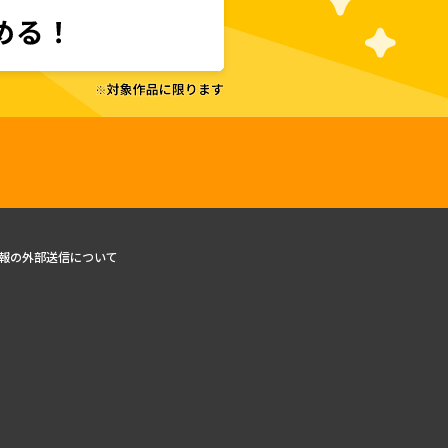
報の外部送信について