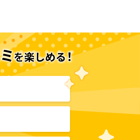
次のページへ