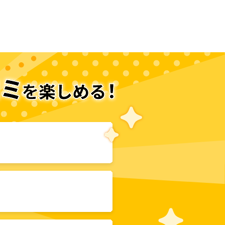
次のページへ