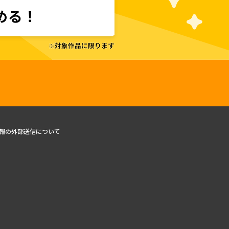
報の外部送信について