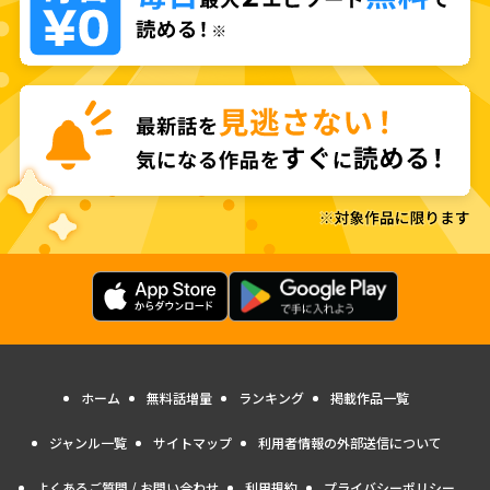
ホーム
無料話増量
ランキング
掲載作品一覧
ジャンル一覧
サイトマップ
利用者情報の外部送信について
よくあるご質問 / お問い合わせ
利用規約
プライバシーポリシー