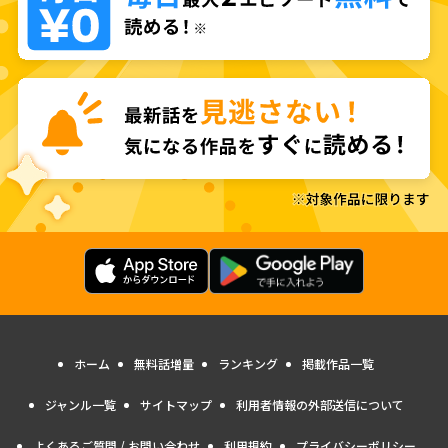
ホーム
無料話増量
ランキング
掲載作品一覧
ジャンル一覧
サイトマップ
利用者情報の外部送信について
よくあるご質問 / お問い合わせ
利用規約
プライバシーポリシー