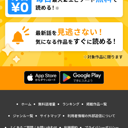
ホーム
無料話増量
ランキング
掲載作品一覧
ジャンル一覧
サイトマップ
利用者情報の外部送信について
よくあるご質問 / お問い合わせ
利用規約
プライバシーポリシー