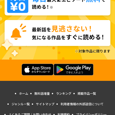
ホーム
無料話増量
ランキング
掲載作品一覧
ジャンル一覧
サイトマップ
利用者情報の外部送信について
よくあるご質問 / お問い合わせ
利用規約
プライバシーポリシー