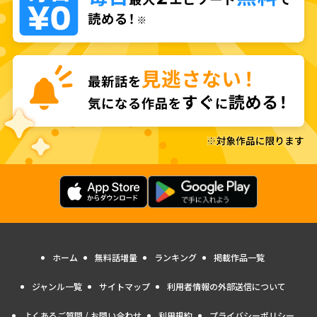
ホーム
無料話増量
ランキング
掲載作品一覧
ジャンル一覧
サイトマップ
利用者情報の外部送信について
よくあるご質問 / お問い合わせ
利用規約
プライバシーポリシー