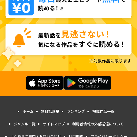
ホーム
無料話増量
ランキング
掲載作品一覧
ジャンル一覧
サイトマップ
利用者情報の外部送信について
よくあるご質問 / お問い合わせ
利用規約
プライバシーポリシー