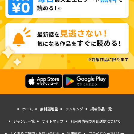
ホーム
無料話増量
ランキング
掲載作品一覧
ジャンル一覧
サイトマップ
利用者情報の外部送信について
よくあるご質問 / お問い合わせ
利用規約
プライバシーポリシー