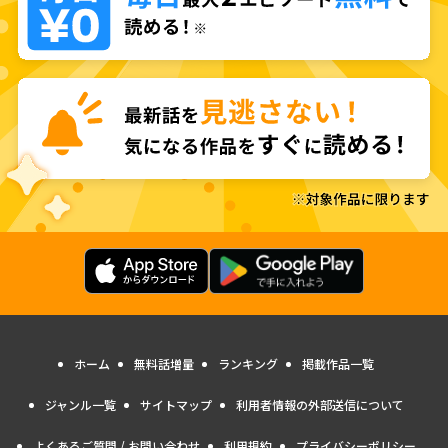
ホーム
無料話増量
ランキング
掲載作品一覧
ジャンル一覧
サイトマップ
利用者情報の外部送信について
よくあるご質問 / お問い合わせ
利用規約
プライバシーポリシー