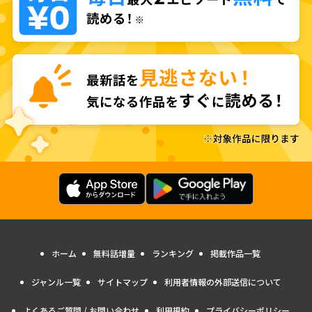
ホーム
無料話増量
ランキング
掲載作品一覧
ジャンル一覧
サイトマップ
利用者情報の外部送信について
よくあるご質問 / お問い合わせ
利用規約
プライバシーポリシー