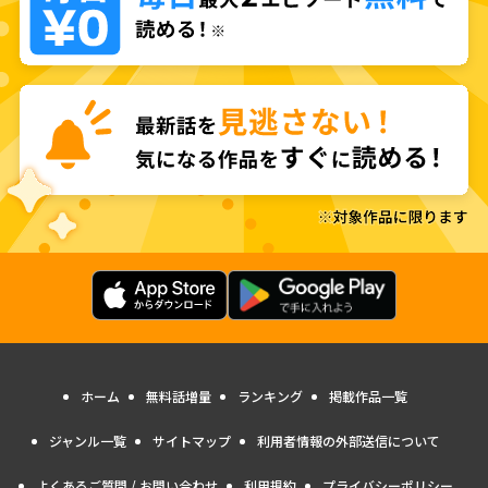
ホーム
無料話増量
ランキング
掲載作品一覧
ジャンル一覧
サイトマップ
利用者情報の外部送信について
よくあるご質問 / お問い合わせ
利用規約
プライバシーポリシー