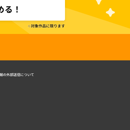
報の外部送信について