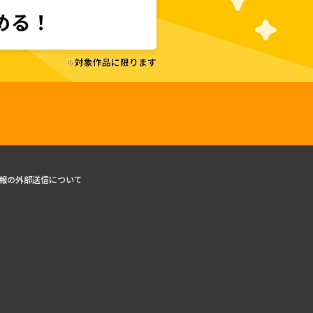
報の外部送信について