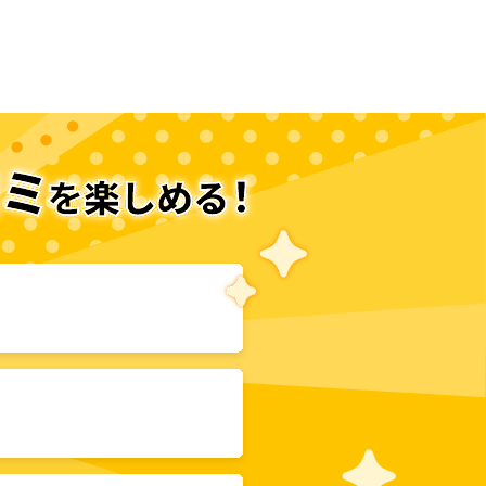
次のページへ