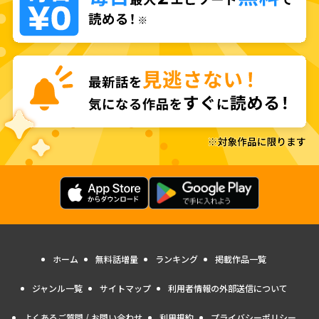
ホーム
無料話増量
ランキング
掲載作品一覧
ジャンル一覧
サイトマップ
利用者情報の外部送信について
よくあるご質問 / お問い合わせ
利用規約
プライバシーポリシー