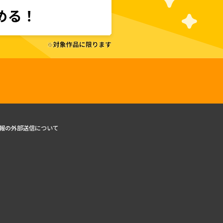
報の外部送信について