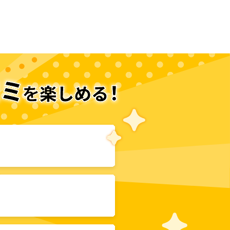
次のページへ