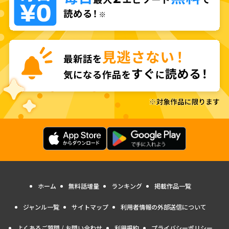
ホーム
無料話増量
ランキング
掲載作品一覧
ジャンル一覧
サイトマップ
利用者情報の外部送信について
よくあるご質問 / お問い合わせ
利用規約
プライバシーポリシー