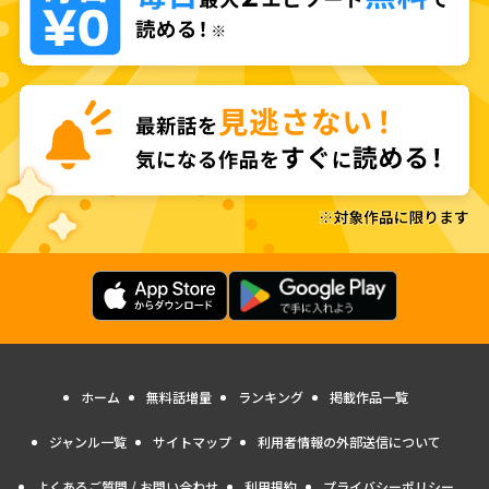
ホーム
無料話増量
ランキング
掲載作品一覧
ジャンル一覧
サイトマップ
利用者情報の外部送信について
よくあるご質問 / お問い合わせ
利用規約
プライバシーポリシー