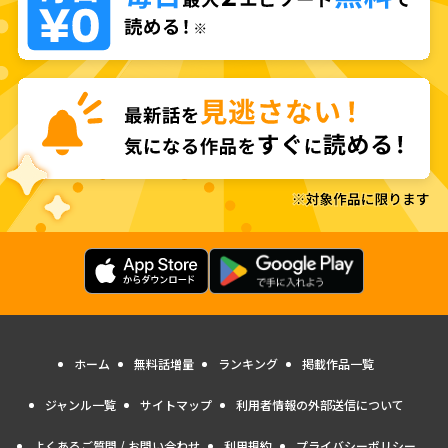
ホーム
無料話増量
ランキング
掲載作品一覧
ジャンル一覧
サイトマップ
利用者情報の外部送信について
よくあるご質問 / お問い合わせ
利用規約
プライバシーポリシー