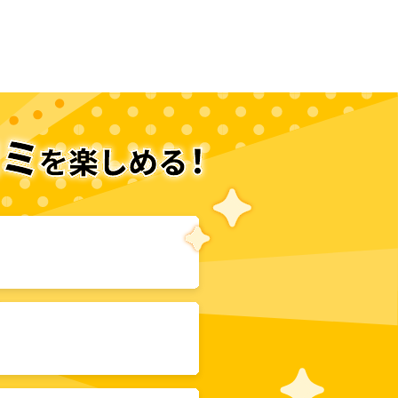
次のページへ