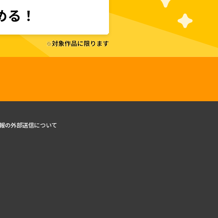
報の外部送信について