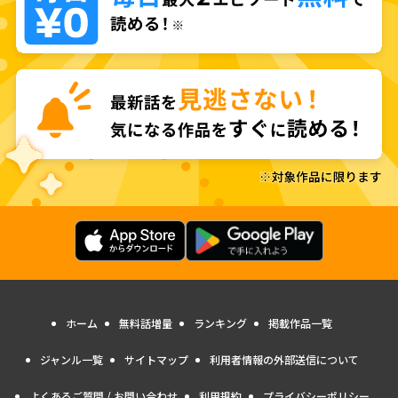
ホーム
無料話増量
ランキング
掲載作品一覧
ジャンル一覧
サイトマップ
利用者情報の外部送信について
よくあるご質問 / お問い合わせ
利用規約
プライバシーポリシー