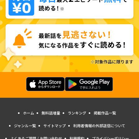
ホーム
無料話増量
ランキング
掲載作品一覧
ジャンル一覧
サイトマップ
利用者情報の外部送信について
よくあるご質問 / お問い合わせ
利用規約
プライバシーポリシー