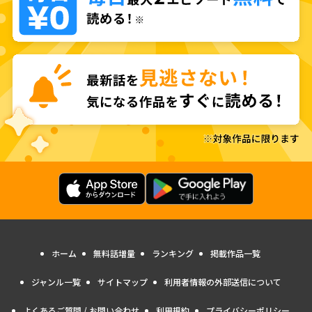
ホーム
無料話増量
ランキング
掲載作品一覧
ジャンル一覧
サイトマップ
利用者情報の外部送信について
よくあるご質問 / お問い合わせ
利用規約
プライバシーポリシー