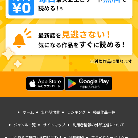
ホーム
無料話増量
ランキング
掲載作品一覧
ジャンル一覧
サイトマップ
利用者情報の外部送信について
よくあるご質問 / お問い合わせ
利用規約
プライバシーポリシー