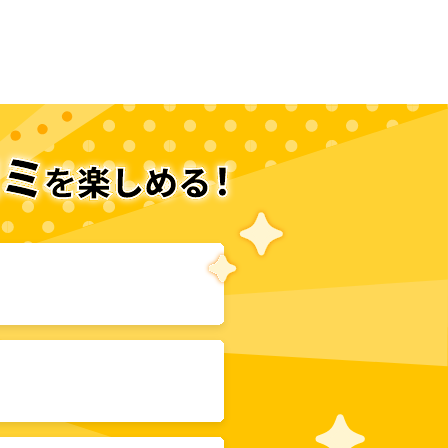
次のページへ