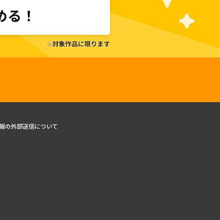
報の外部送信について