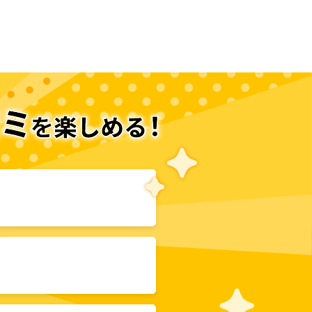
次のページへ