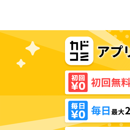
の出産物語～