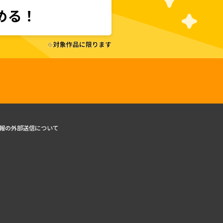
報の外部送信について