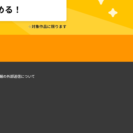
報の外部送信について