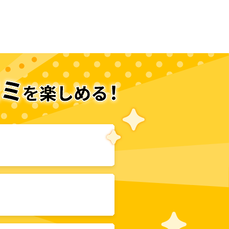
次のページへ