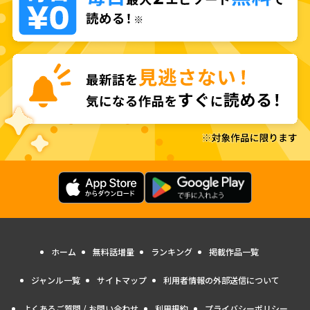
ホーム
無料話増量
ランキング
掲載作品一覧
ジャンル一覧
サイトマップ
利用者情報の外部送信について
よくあるご質問 / お問い合わせ
利用規約
プライバシーポリシー