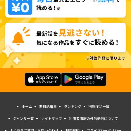
ホーム
無料話増量
ランキング
掲載作品一覧
ジャンル一覧
サイトマップ
利用者情報の外部送信について
よくあるご質問 / お問い合わせ
利用規約
プライバシーポリシー