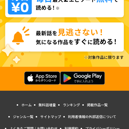
ホーム
無料話増量
ランキング
掲載作品一覧
ジャンル一覧
サイトマップ
利用者情報の外部送信について
よくあるご質問 / お問い合わせ
利用規約
プライバシーポリシー