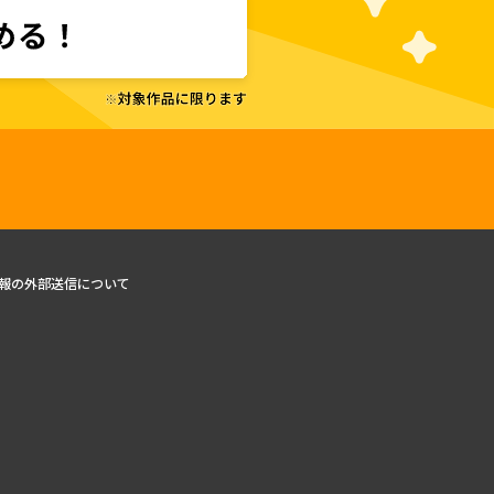
報の外部送信について