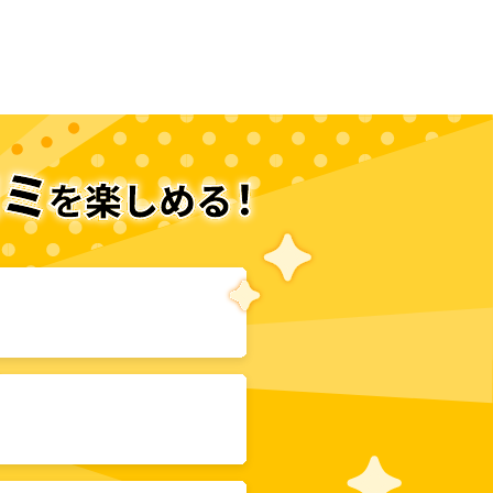
次のページへ