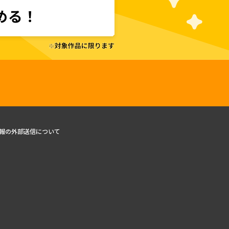
報の外部送信について