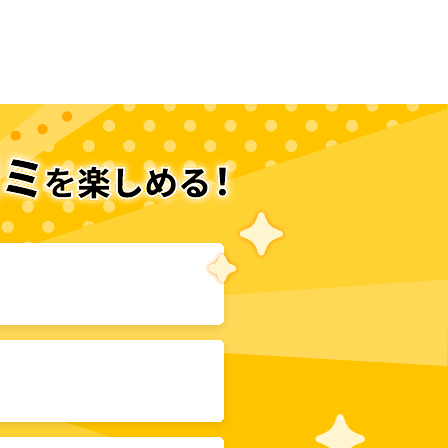
次のページへ