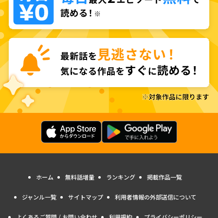
ホーム
無料話増量
ランキング
掲載作品一覧
ジャンル一覧
サイトマップ
利用者情報の外部送信について
よくあるご質問 / お問い合わせ
利用規約
プライバシーポリシー