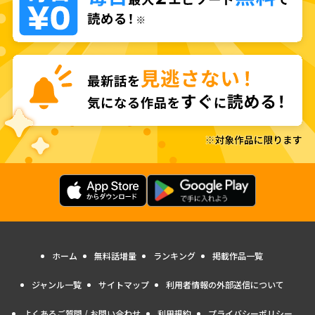
ホーム
無料話増量
ランキング
掲載作品一覧
ジャンル一覧
サイトマップ
利用者情報の外部送信について
よくあるご質問 / お問い合わせ
利用規約
プライバシーポリシー