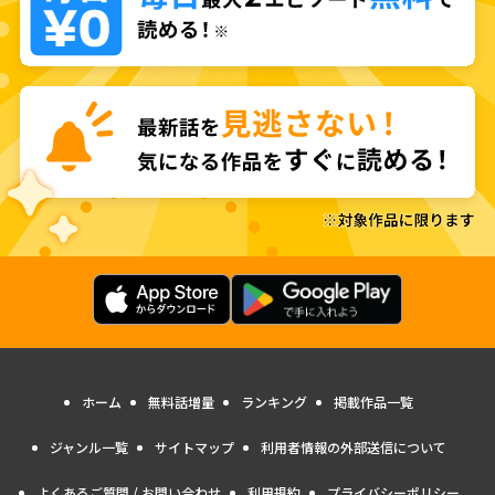
ホーム
無料話増量
ランキング
掲載作品一覧
ジャンル一覧
サイトマップ
利用者情報の外部送信について
よくあるご質問 / お問い合わせ
利用規約
プライバシーポリシー