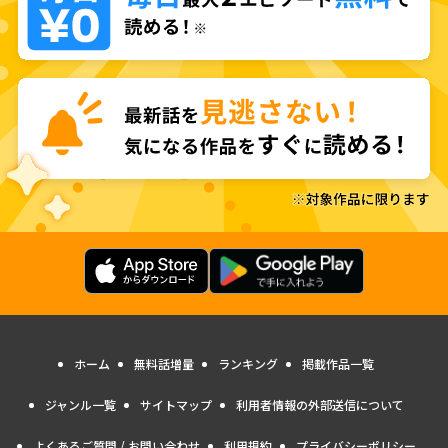
ホーム
無料話増量
ランキング
掲載作品一覧
ジャンル一覧
サイトマップ
利用者情報の外部送信について
よくあるご質問 / お問い合わせ
利用規約
プライバシーポリシー