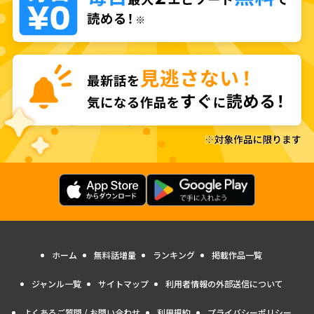
ホーム
無料話増量
ランキング
掲載作品一覧
ジャンル一覧
サイトマップ
利用者情報の外部送信について
よくあるご質問 / お問い合わせ
利用規約
プライバシーポリシー