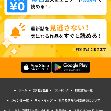
ホーム
無料話増量
ランキング
掲載作品一覧
ジャンル一覧
サイトマップ
利用者情報の外部送信について
よくあるご質問 / お問い合わせ
利用規約
プライバシーポリシー