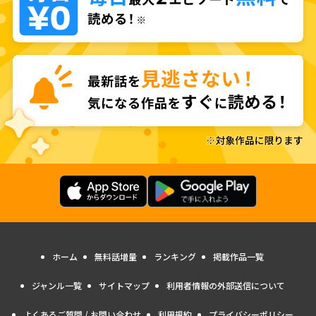
ホーム
無料話増量
ランキング
掲載作品一覧
ジャンル一覧
サイトマップ
利用者情報の外部送信について
よくあるご質問 / お問い合わせ
利用規約
プライバシーポリシー