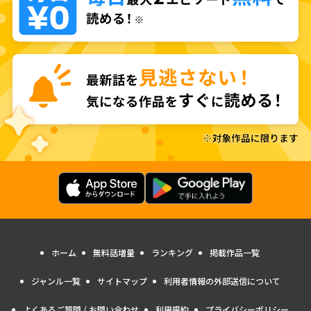
ホーム
無料話増量
ランキング
掲載作品一覧
ジャンル一覧
サイトマップ
利用者情報の外部送信について
よくあるご質問 / お問い合わせ
利用規約
プライバシーポリシー