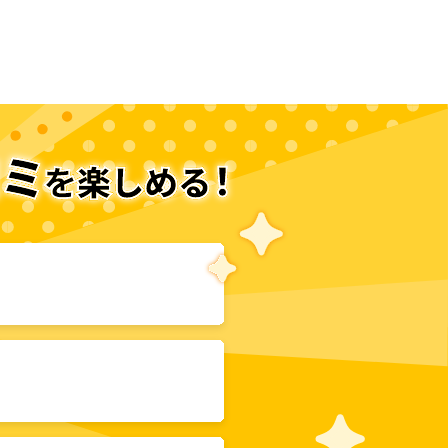
次のページへ