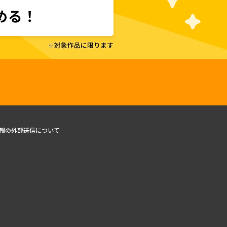
報の外部送信について