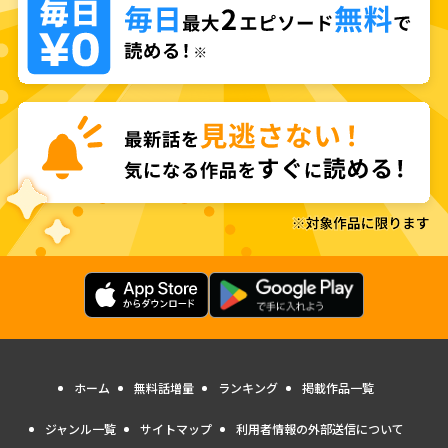
ホーム
無料話増量
ランキング
掲載作品一覧
ジャンル一覧
サイトマップ
利用者情報の外部送信について