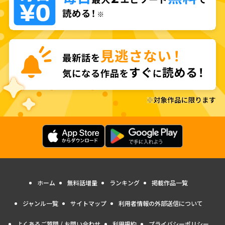
ホーム
無料話増量
ランキング
掲載作品一覧
ジャンル一覧
サイトマップ
利用者情報の外部送信について
よくあるご質問 / お問い合わせ
利用規約
プライバシーポリシー