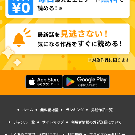
ホーム
無料話増量
ランキング
掲載作品一覧
ジャンル一覧
サイトマップ
利用者情報の外部送信について
よくあるご質問 / お問い合わせ
利用規約
プライバシーポリシー