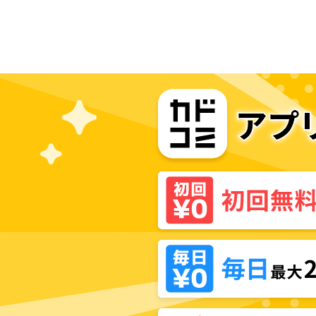
よりオフをくれ！