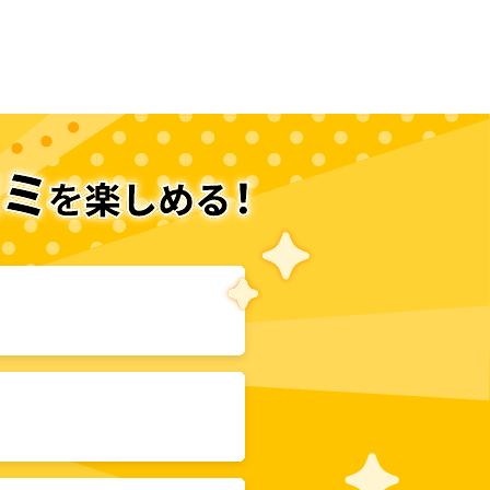
次のページへ