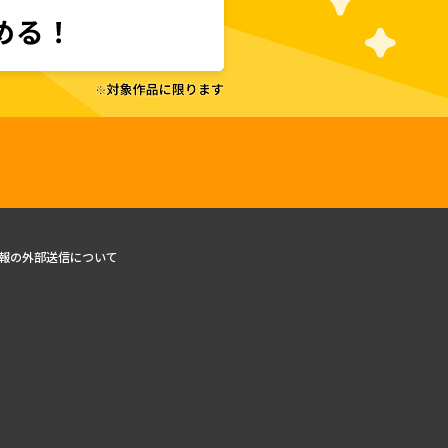
報の外部送信について