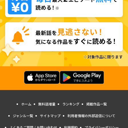
ホーム
無料話増量
ランキング
掲載作品一覧
ジャンル一覧
サイトマップ
利用者情報の外部送信について
よくあるご質問 / お問い合わせ
利用規約
プライバシーポリシー