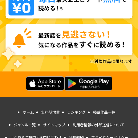
ホーム
無料話増量
ランキング
掲載作品一覧
ジャンル一覧
サイトマップ
利用者情報の外部送信について
よくあるご質問 / お問い合わせ
利用規約
プライバシーポリシー